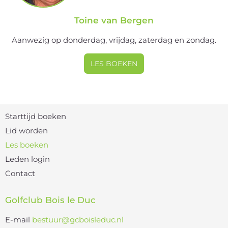
Toine van Bergen
Aanwezig op donderdag, vrijdag, zaterdag en zondag.
LES BOEKEN
Starttijd boeken
Lid worden
Les boeken
Leden login
Contact
Golfclub Bois le Duc
E-mail
bestuur@gcboisleduc.nl