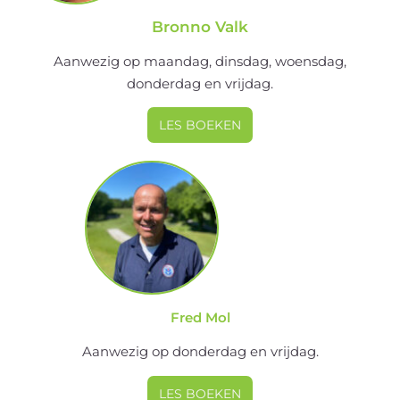
Bronno Valk
Aanwezig op maandag, dinsdag, woensdag,
donderdag en vrijdag.
LES BOEKEN
Fred Mol
Aanwezig op donderdag en vrijdag.
LES BOEKEN