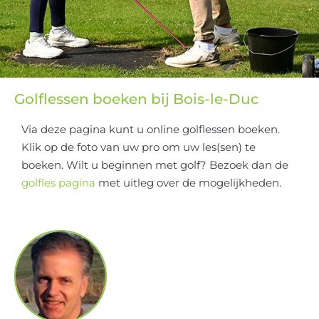
Golflessen boeken bij Bois-le-Duc
Via deze pagina kunt u online golflessen boeken.
Klik op de foto van uw pro om uw les(sen) te
boeken. Wilt u beginnen met golf? Bezoek dan de
golfles pagina
met uitleg over de mogelijkheden.