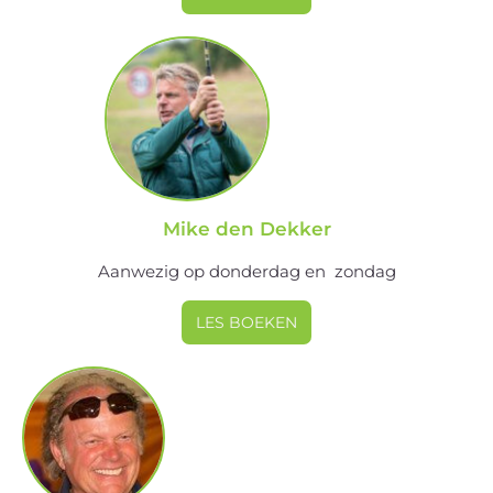
Mike den Dekker
Aanwezig op donderdag en zondag
LES BOEKEN