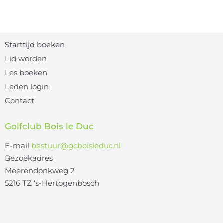
Starttijd boeken
Lid worden
Les boeken
Leden login
Contact
Golfclub Bois le Duc
E-mail
bestuur@gcboisleduc.nl
Bezoekadres
Meerendonkweg 2
5216 TZ ‘s-Hertogenbosch