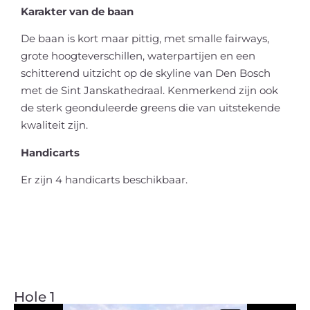
Karakter van de baan
De baan is kort maar pittig, met smalle fairways,
grote hoogteverschillen, waterpartijen en een
schitterend uitzicht op de skyline van Den Bosch
met de Sint Janskathedraal. Kenmerkend zijn ook
de sterk geonduleerde greens die van uitstekende
kwaliteit zijn.
Handicarts
Er zijn 4 handicarts beschikbaar.
Hole 1