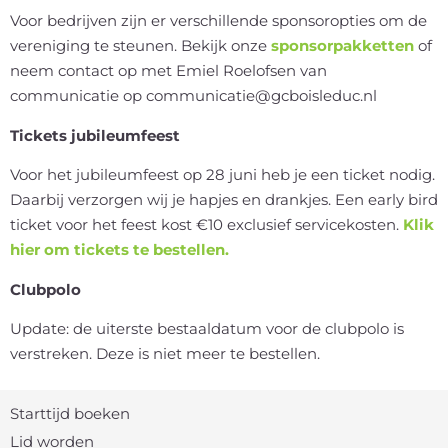
Voor bedrijven zijn er verschillende sponsoropties om de
vereniging te steunen. Bekijk onze
sponsorpakketten
of
neem contact op met Emiel Roelofsen van
communicatie op communicatie@gcboisleduc.nl
Tickets jubileumfeest
Voor het jubileumfeest op 28 juni heb je een ticket nodig.
Daarbij verzorgen wij je hapjes en drankjes. Een early bird
ticket voor het feest kost €10 exclusief servicekosten.
Klik
hier om tickets te bestellen.
Clubpolo
Update: de uiterste bestaaldatum voor de clubpolo is
verstreken. Deze is niet meer te bestellen.
Starttijd boeken
Lid worden