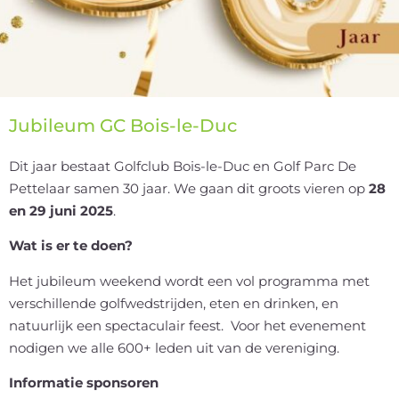
Jubileum GC Bois-le-Duc
Dit jaar bestaat Golfclub Bois-le-Duc en Golf Parc De
Pettelaar samen 30 jaar. We gaan dit groots vieren op
28
en 29 juni 2025
.
Wat is er te doen?
Het jubileum weekend wordt een vol programma met
verschillende golfwedstrijden, eten en drinken, en
natuurlijk een spectaculair feest. Voor het evenement
nodigen we alle 600+ leden uit van de vereniging.
Informatie sponsoren